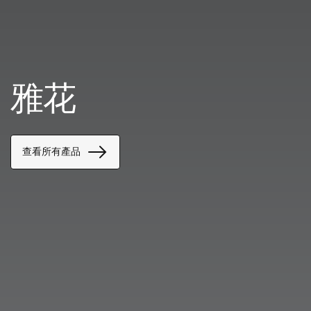
雅花
查看所有產品