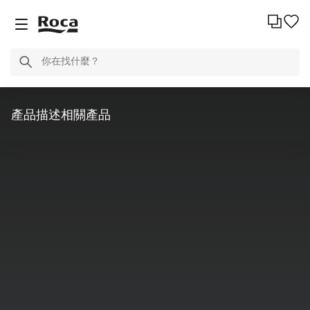
產品描述
相關產品