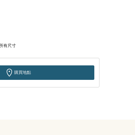
所有尺寸
購買地點