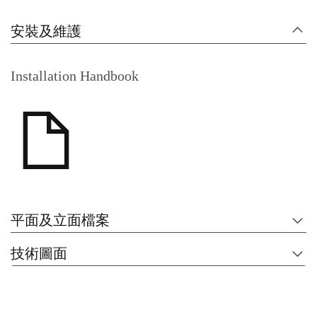
安裝及維護
Installation Handbook
平面及立面檔案
技術圖面