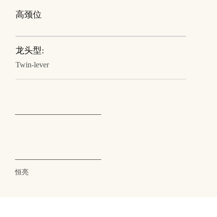
高颈位
龙头型:
Twin-lever
恒亮