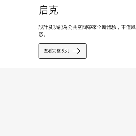
启克
設計及功能為公共空間帶來全新體驗，不僅風
形。
查看完整系列