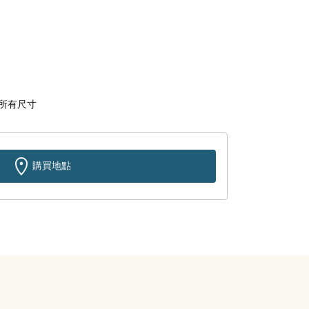
所有尺寸
購買地點