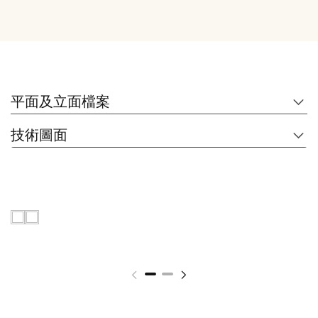
平面及立面檔案
技術圖面