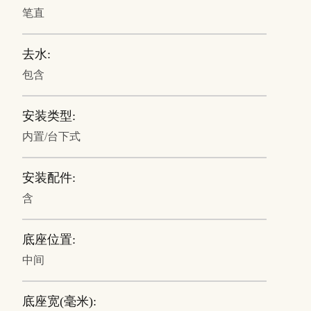
笔直
去水:
包含
安装类型:
内置/台下式
安装配件:
含
底座位置:
中间
底座宽(毫米):