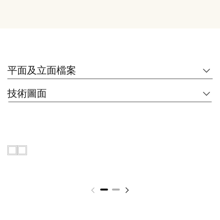
平面及立面檔案
技術圖面