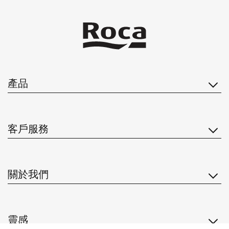
產品
客戶服務
關於我們
靈感