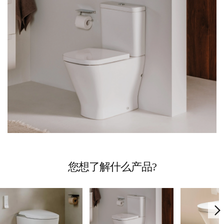
您想了解什么产品?