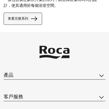
計，使其適用於每個浴室空間。
查看完整系列
產品
客戶服務