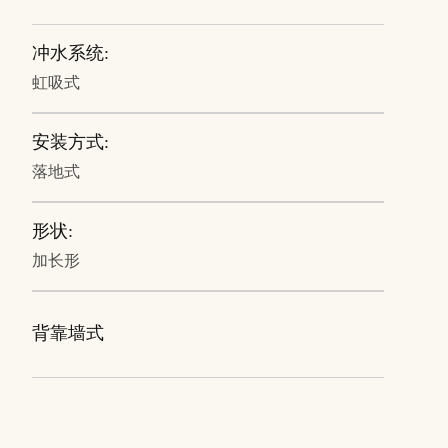
冲水系统:
虹吸式
安装方式:
落地式
形状:
加长形
背靠墙式