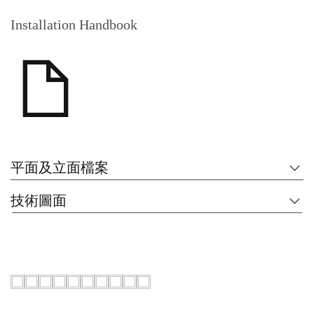
Installation Handbook
平面及立面檔案
技術圖面