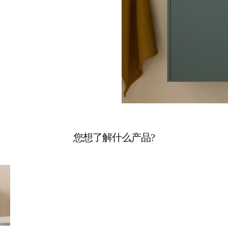
您想了解什么产品?