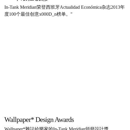
In-Tank Meridian荣登西班牙Actualidad Económica杂志2013年
度100个最佳创意x000D_n榜单。"
Wallpaper* Design Awards
Wallpaper*雜誌給樂家的In-Tank Meridian頒發設計獎。