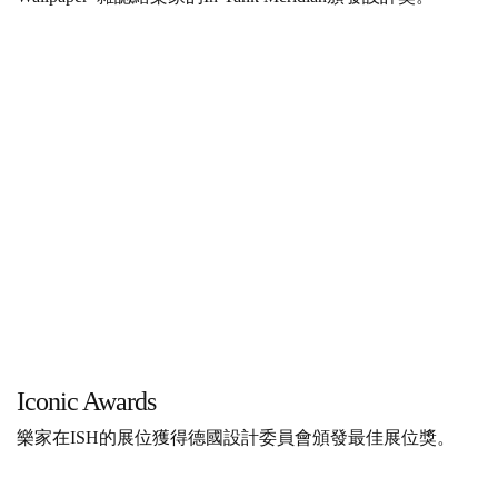
Iconic Awards
樂家在ISH的展位獲得德國設計委員會頒發最佳展位獎。