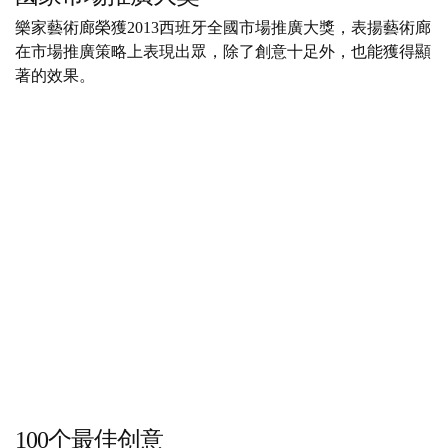
樂家藝術廊榮獲2013西班牙全國市場推廣大獎，表揚藝術廊
在市場推廣策略上表現出眾，除了創意十足外，也能獲得顯
著的效果。
100个最佳创意