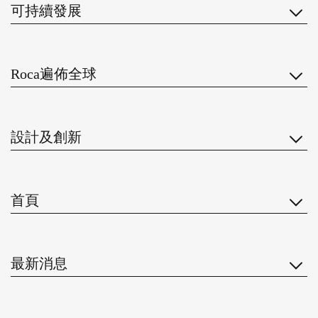
可持續發展
Roca遍佈全球
設計及創新
首頁
最新消息