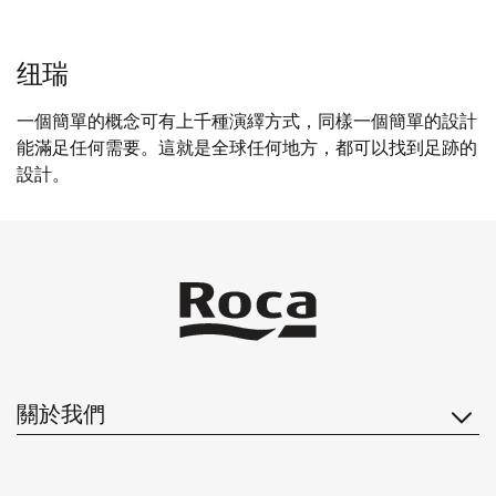
纽瑞
一個簡單的概念可有上千種演繹方式，同樣一個簡單的設計
能滿足任何需要。這就是全球任何地方，都可以找到足跡的
設計。
查看詳情
關於我們