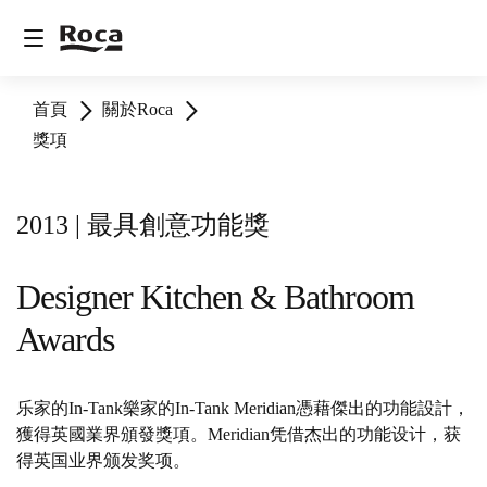
首頁
關於Roca
獎項
2013 | 最具創意功能獎
Designer Kitchen & Bathroom
Awards
乐家的In-Tank樂家的In-Tank Meridian憑藉傑出的功能設計，
獲得英國業界頒發獎項。Meridian凭借杰出的功能设计，获
得英国业界颁发奖项。