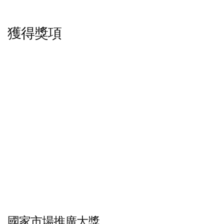
獲得獎項
國家市場推廣大獎