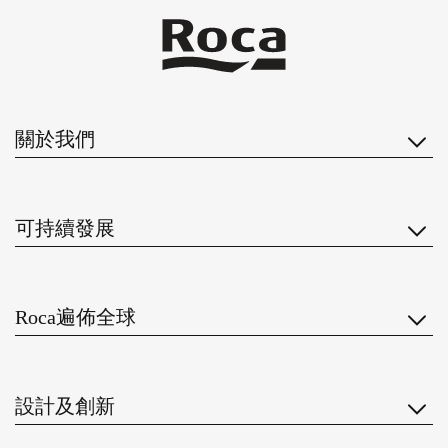
關於我們
可持續發展
Roca遍佈全球
設計及創新