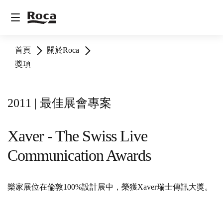
首頁
關於Roca
獎項
2011 | 最佳展會專案
Xaver - The Swiss Live
Communication Awards
樂家展位在倫敦100%設計展中，榮獲Xaver瑞士傳訊大獎。