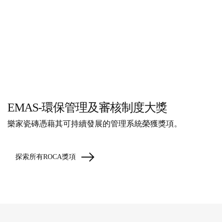
EMAS-環保管理及審核制度大獎
樂家瓷磚憑藉其可持續發展的管理系統榮獲獎項。
探索所有ROCA獎項