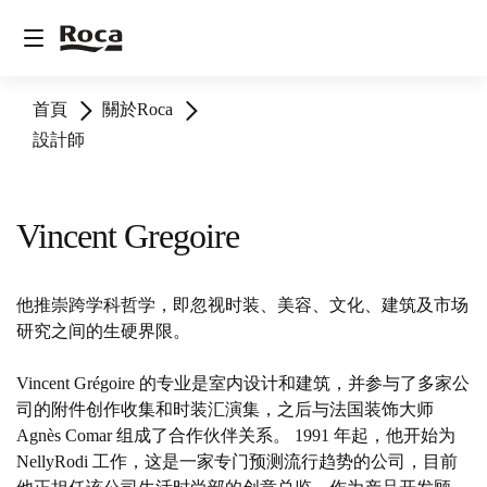
首頁
關於Roca
設計師
Vincent Gregoire
他推崇跨学科哲学，即忽视时装、美容、文化、建筑及市场
研究之间的生硬界限。
Vincent Grégoire 的专业是室内设计和建筑，并参与了多家公
司的附件创作收集和时装汇演集，之后与法国装饰大师
Agnès Comar 组成了合作伙伴关系。 1991 年起，他开始为
NellyRodi 工作，这是一家专门预测流行趋势的公司，目前