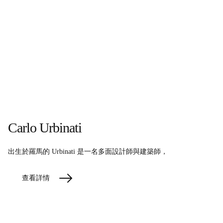
Carlo Urbinati
出生於羅馬的 Urbinati 是一名多面設計師與建築師，
查看詳情