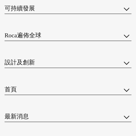
可持續發展
Roca遍佈全球
設計及創新
首頁
最新消息