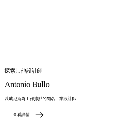
探索其他設計師
Antonio Bullo
以威尼斯為工作據點的知名工業設計師
查看詳情