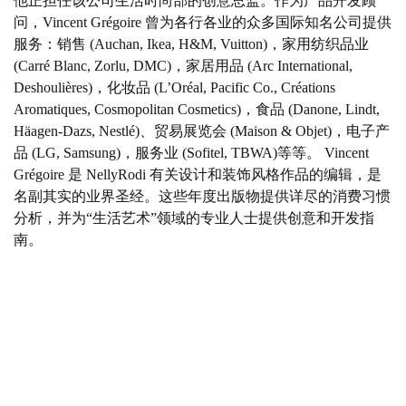
他正担任该公司生活时尚部的创意总监。作为产品开发顾
问，Vincent Grégoire 曾为各行各业的众多国际知名公司提供
服务：销售 (Auchan, Ikea, H&M, Vuitton)，家用纺织品业
(Carré Blanc, Zorlu, DMC)，家居用品 (Arc International,
Deshoulières)，化妆品 (L’Oréal, Pacific Co., Créations
Aromatiques, Cosmopolitan Cosmetics)，食品 (Danone, Lindt,
Häagen-Dazs, Nestlé)、贸易展览会 (Maison & Objet)，电子产
品 (LG, Samsung)，服务业 (Sofitel, TBWA)等等。 Vincent
Grégoire 是 NellyRodi 有关设计和装饰风格作品的编辑，是
名副其实的业界圣经。这些年度出版物提供详尽的消费习惯
分析，并为“生活艺术”领域的专业人士提供创意和开发指
南。