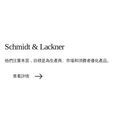
Schmidt & Lackner
他們注重本質，目標是為生產商、市場和消費者優化產品。
查看詳情