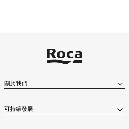
關於我們
可持續發展