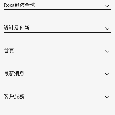
Roca遍佈全球
設計及創新
首頁
最新消息
客戶服務