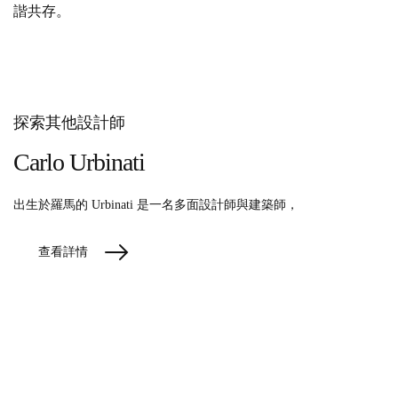
諧共存。
探索其他設計師
Carlo Urbinati
出生於羅馬的 Urbinati 是一名多面設計師與建築師，
查看詳情